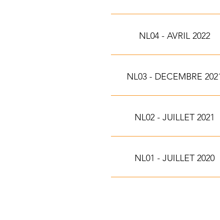
NL04 - AVRIL 2022
NL03 - DECEMBRE 202
NL02 - JUILLET 2021
NL01 - JUILLET 2020