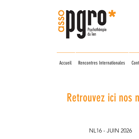
Accueil
Rencontres Internationales
Cont
Retrouvez ici n
NL16 - JUIN 2026