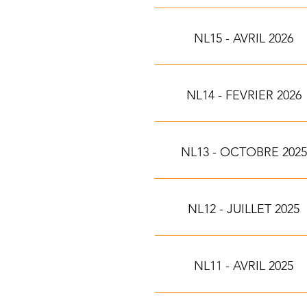
NL15 - AVRIL 2026
NL14 - FEVRIER 2026
NL13 - OCTOBRE 2025
NL12 - JUILLET 2025
NL11 - AVRIL 2025