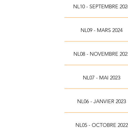
NL10 - SEPTEMBRE 202
NL09 - MARS 2024
NL08 - NOVEMBRE 202
NL07 - MAI 2023
NL06 - JANVIER 2023
NL05 - OCTOBRE 2022